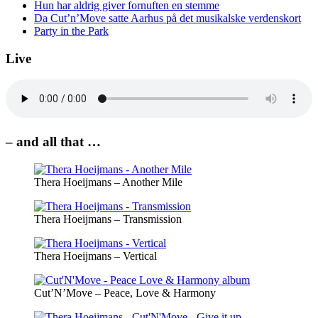
Hun har aldrig giver fornuften en stemme
Da Cut’n’Move satte Aarhus på det musikalske verdenskort
Party in the Park
Live
– and all that …
Thera Hoeijmans – Another Mile
Thera Hoeijmans – Transmission
Thera Hoeijmans – Vertical
Cut’N’Move – Peace, Love & Harmony