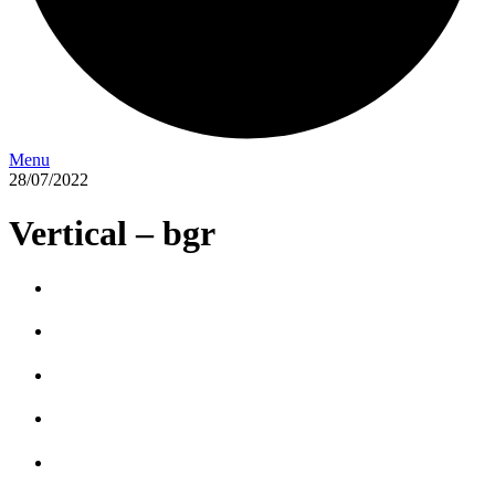
Menu
28/07/2022
Vertical – bgr