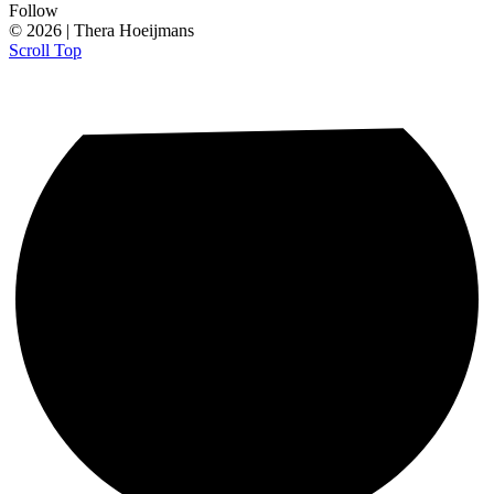
Follow
© 2026 | Thera Hoeijmans
Scroll Top