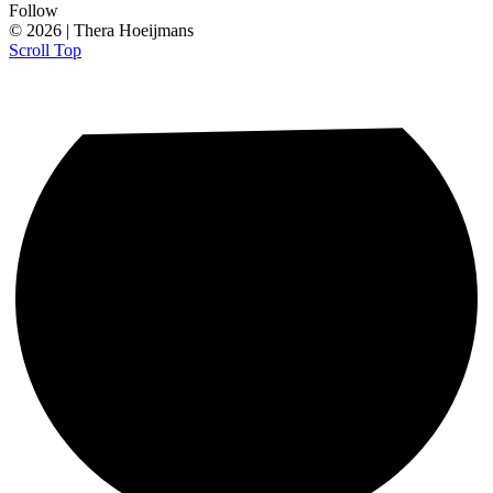
Follow
© 2026 | Thera Hoeijmans
Scroll Top