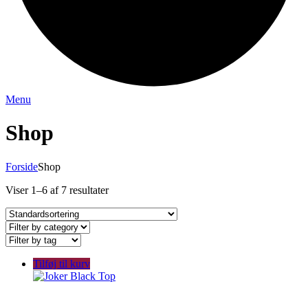
Menu
Shop
Forside
Shop
Viser 1–6 af 7 resultater
Tilføj til kurv