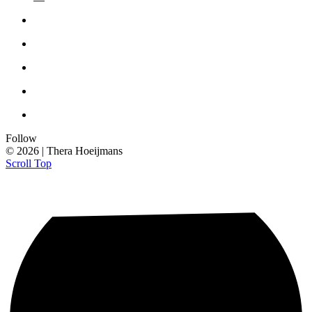
Follow
© 2026 | Thera Hoeijmans
Scroll Top