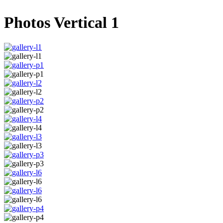
Photos Vertical 1